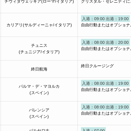
チヴィタヴェッキア(ローマ/イタリア)
クリスタル・セレニティに
入港：09:00 出港：19:00
カリアリ(サルディーニャ/イタリア)
自由行動またはオプショナ
入港：08:00 出港：20:00
チュニス
自由行動またはオプショナ
(チュニジア/イタリア)
終日クルージング
終日航海
入港：08:00 出港：19:00
パルマ・デ・マヨルカ
自由行動またはオプショナ
(スペイン)
入港：08:00 出港：19:00
バレンシア
自由行動またはオプショナ
(スペイン)
バルセロナ
入港：07:00