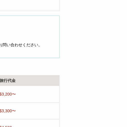
お問い合わせください。
旅行代金
$3,200〜
$3,300〜