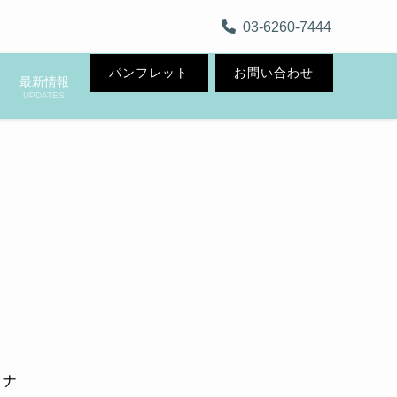
03-6260-7444
パンフレット
お問い合わせ
最新情報
UPDATES
ロナ