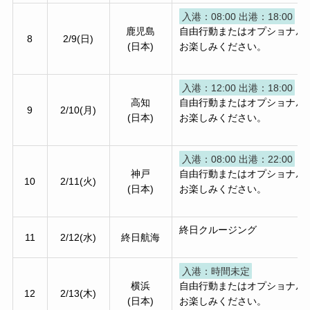
入港：08:00 出港：18:00
鹿児島
自由行動またはオプショナル
8
2/9(日)
(日本)
お楽しみください。
入港：12:00 出港：18:00
高知
自由行動またはオプショナル
9
2/10(月)
(日本)
お楽しみください。
入港：08:00 出港：22:00
神戸
自由行動またはオプショナル
10
2/11(火)
(日本)
お楽しみください。
終日クルージング
11
2/12(水)
終日航海
入港：時間未定
横浜
自由行動またはオプショナル
12
2/13(木)
(日本)
お楽しみください。