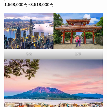
1,568,000円~3,518,000円
香港
那覇