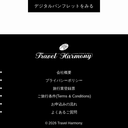
デジタルパンフレットをみる
会社概要
プライバシーポリシー
旅行業登録票
ご旅行条件(Terms & Conditions)
お申込みの流れ
よくあるご質問
©
2026 Travel Harmony.