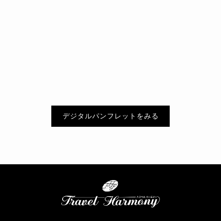
デジタルパンフレットをみる