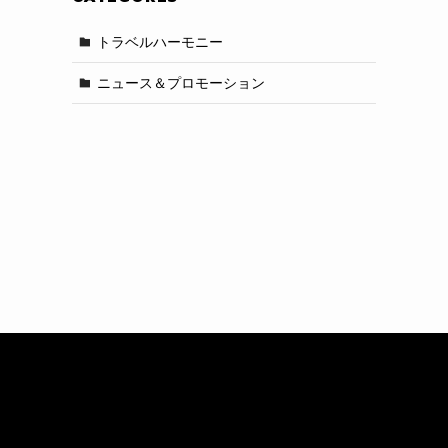
トラベルハーモニー
ニュース＆プロモーション