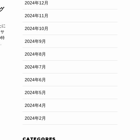
2024年12月
グ
2024年11月
たに
2024年10月
、サ
の特
2024年9月
.
2024年8月
2024年7月
2024年6月
2024年5月
2024年4月
2024年2月
CATEGORES