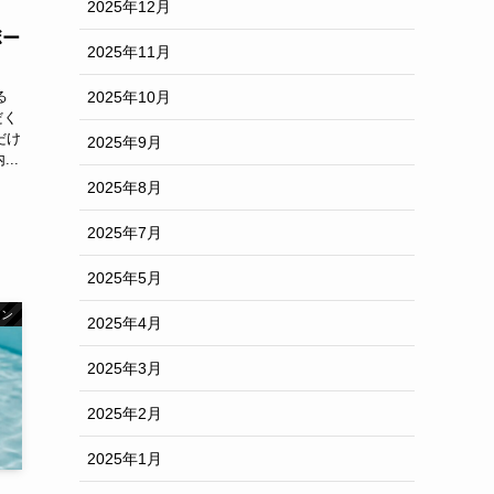
2025年12月
ボー
2025年11月
2025年10月
る
だく
だけ
2025年9月
..
2025年8月
2025年7月
2025年5月
ョン
2025年4月
2025年3月
2025年2月
2025年1月