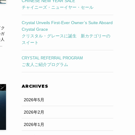
CHINESE NEW YEAR SALE
チャイニーズ・ニューイヤー・セール
Crystal Unveils First-Ever Owner’s Suite Aboard
てク
Crystal Grace
ルガ
クリスタル・グレースに誕生 新カテゴリーの
一人
スイート
.
CRYSTAL REFERRAL PROGRAM
ご友人ご紹介プログラム
ARCHIVES
ョン
2026年5月
2026年2月
2026年1月