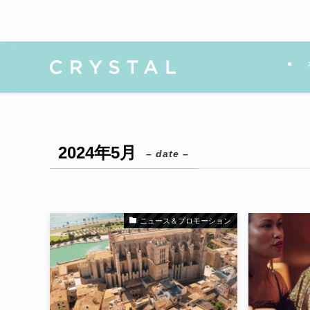
2024年5月
– date –
ニュース＆プロモーション