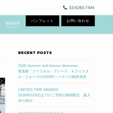
03-6260-7444
パンフレット
お問い合わせ
最新情報
UPDATES
RECENT POSTS
2028 Summer and Autumn Itineraries
新造船「クリスタル・グレース」＆クリスタ
ル・クルーズの2028年シーズンの航路発表
ョン
LIMITED-TIME SAVINGS
2026年3月6日までのご予約の期間限定 最大
45％割引