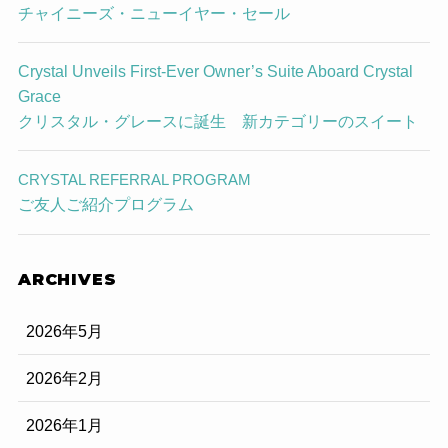
チャイニーズ・ニューイヤー・セール
Crystal Unveils First-Ever Owner’s Suite Aboard Crystal
Grace
クリスタル・グレースに誕生 新カテゴリーのスイート
CRYSTAL REFERRAL PROGRAM
ご友人ご紹介プログラム
ARCHIVES
2026年5月
2026年2月
2026年1月