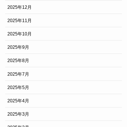
2025年12月
2025年11月
2025年10月
2025年9月
2025年8月
2025年7月
2025年5月
2025年4月
2025年3月