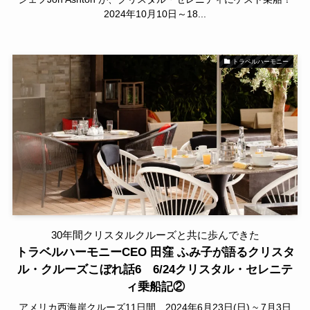
2024年10月10日～18...
トラベルハーモニー
30年間クリスタルクルーズと共に歩んできた
トラベルハーモニーCEO 田窪 ふみ子が語るクリスタ
ル・クルーズこぼれ話6 6/24クリスタル・セレニテ
ィ乗船記②
アメリカ西海岸クルーズ11日間 2024年6月23日(日) ~ 7月3日