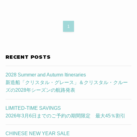
1
RECENT POSTS
2028 Summer and Autumn Itineraries
新造船「クリスタル・グレース」＆クリスタル・クルー
ズの2028年シーズンの航路発表
LIMITED-TIME SAVINGS
2026年3月6日までのご予約の期間限定 最大45％割引
CHINESE NEW YEAR SALE