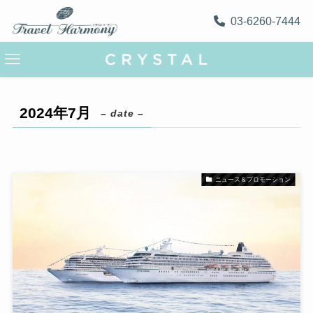
03-6260-7444
2024年7月
– date –
ニュース＆プロモーション