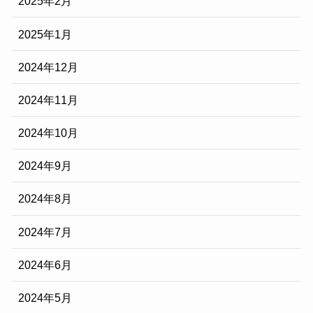
2025年2月
2025年1月
2024年12月
2024年11月
2024年10月
2024年9月
2024年8月
2024年7月
2024年6月
2024年5月