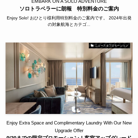
EMBARK ON A SOLO ADVENTURE
ソロトラベラーに朗報 特別料金のご案内
Enjoy Solo! おひとり様利用特別料金のご案内です。 2024年出発
の対象航海とカテゴ...
ニュース＆プロモーション
Enjoy Extra Space and Complimentary Laundry With Our New
Upgrade Offer