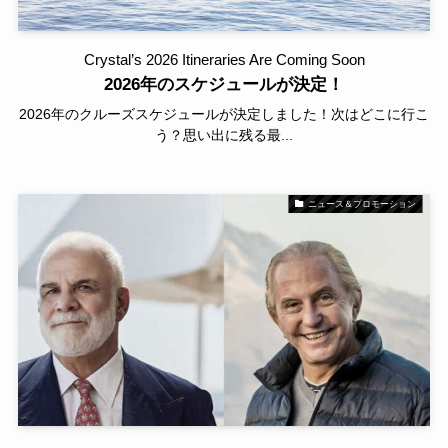
Crystal’s 2026 Itineraries Are Coming Soon
2026年のスケジュールが決定！
2026年のクルーズスケジュールが決定しました！次はどこに行こ
う？思い出に残る最...
ニュース＆プロモーション