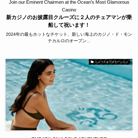
Join our Eminent Chairmen at the Ocean’s Most Glamorous
Casino
新カジノのお披露目クルーズに２人のチェアマンが乗
船して祝います！
2024年の最もホットなチケット、新しい海上のカジノ・ド・モン
テカルロのオープン...
ニュース＆プロモーション