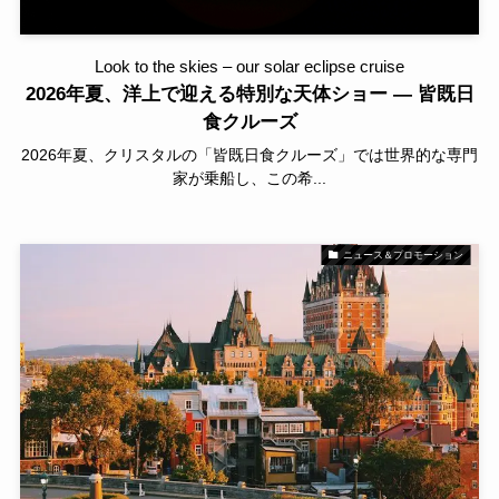
Look to the skies – our solar eclipse cruise
2026年夏、洋上で迎える特別な天体ショー ― 皆既日
食クルーズ
2026年夏、クリスタルの「皆既日食クルーズ」では世界的な専門
家が乗船し、この希...
ニュース＆プロモーション