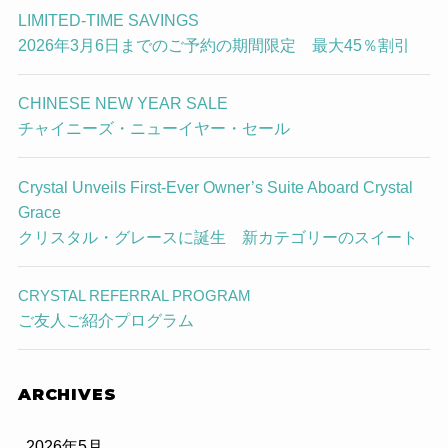
LIMITED-TIME SAVINGS
2026年3月6日までのご予約の期間限定 最大45％割引
CHINESE NEW YEAR SALE
チャイニーズ・ニューイヤー・セール
Crystal Unveils First-Ever Owner’s Suite Aboard Crystal
Grace
クリスタル・グレースに誕生 新カテゴリーのスイート
CRYSTAL REFERRAL PROGRAM
ご友人ご紹介プログラム
ARCHIVES
2026年5月