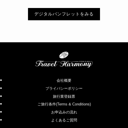
デジタルパンフレットをみる
会社概要
プライバシーポリシー
旅行業登録票
ご旅行条件(Terms & Conditions)
お申込みの流れ
よくあるご質問