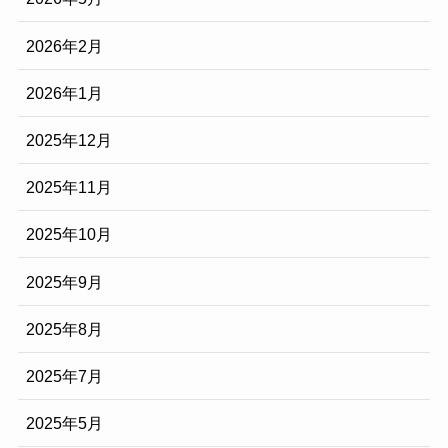
2026年2月
2026年1月
2025年12月
2025年11月
2025年10月
2025年9月
2025年8月
2025年7月
2025年5月