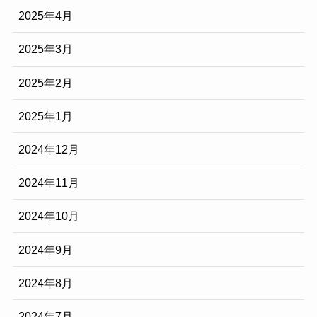
2025年4月
2025年3月
2025年2月
2025年1月
2024年12月
2024年11月
2024年10月
2024年9月
2024年8月
2024年7月