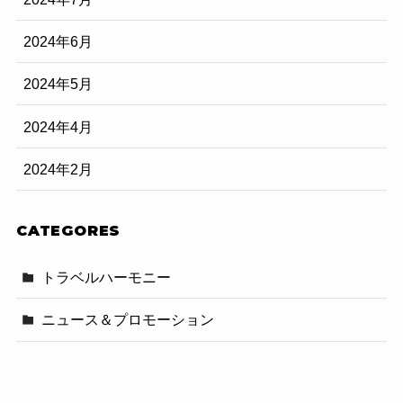
2024年6月
2024年5月
2024年4月
2024年2月
CATEGORES
トラベルハーモニー
ニュース＆プロモーション