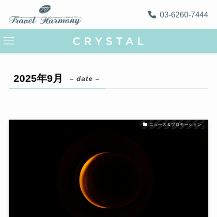
03-6260-7444
2025年9月
– date –
ニュース＆プロモーション