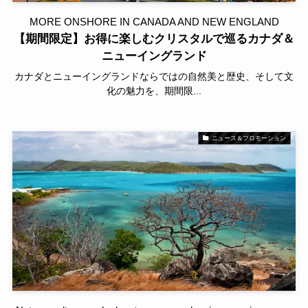
MORE ONSHORE IN CANADA AND NEW ENGLAND
【期間限定】お得に楽しむクリスタルで巡るカナダ＆
ニューイングランド
カナダとニューイングランドならではの自然美と歴史、そして文
化の魅力を、期間限...
ニュース＆プロモーション