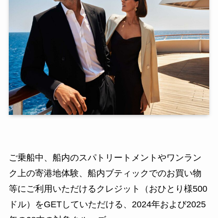
ご乗船中、船内のスパトリートメントやワンラン
ク上の寄港地体験、船内ブティックでのお買い物
等にご利用いただけるクレジット（おひとり様500
ドル）をGETしていただける、2024年および2025