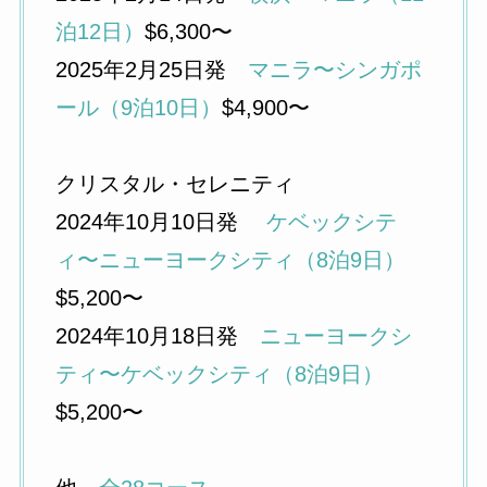
泊12日）
$6,300〜
2025年2月25日発
マニラ〜シンガポ
ール（9泊10日）
$4,900〜
クリスタル・セレニティ
2024年10月10日発
ケベックシテ
ィ〜ニューヨークシティ（8泊9日）
$5,200〜
2024年10月18日発
ニューヨークシ
ティ〜ケベックシティ（8泊9日）
$5,200〜