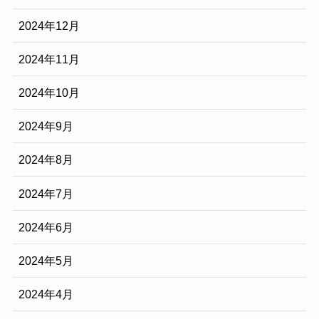
2024年12月
2024年11月
2024年10月
2024年9月
2024年8月
2024年7月
2024年6月
2024年5月
2024年4月