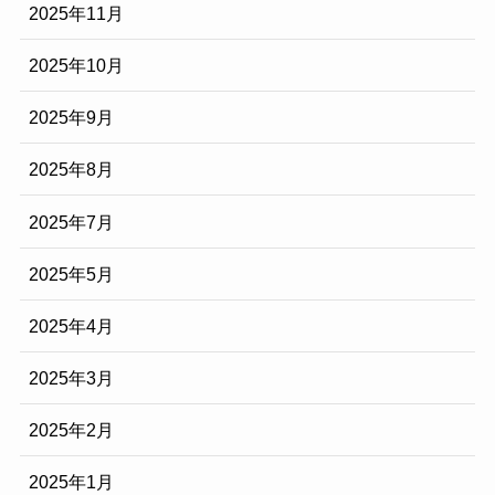
2025年11月
2025年10月
2025年9月
2025年8月
2025年7月
2025年5月
2025年4月
2025年3月
2025年2月
2025年1月