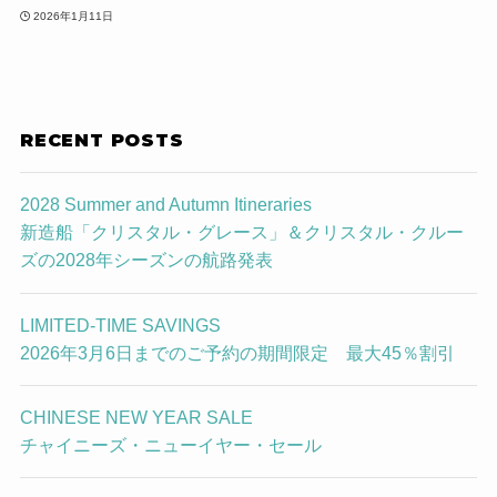
2026年1月11日
RECENT POSTS
2028 Summer and Autumn Itineraries
新造船「クリスタル・グレース」＆クリスタル・クルー
ズの2028年シーズンの航路発表
LIMITED-TIME SAVINGS
2026年3月6日までのご予約の期間限定 最大45％割引
CHINESE NEW YEAR SALE
チャイニーズ・ニューイヤー・セール