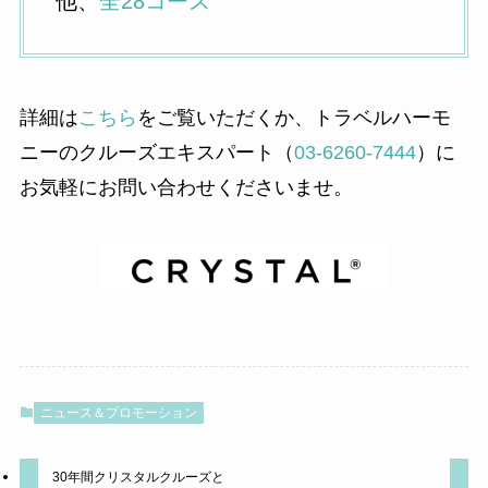
他、
全28コース
詳細は
こちら
をご覧いただくか、トラベルハーモ
ニーのクルーズエキスパート（
03-6260-7444
）に
お気軽にお問い合わせくださいませ。
ニュース＆プロモーション
30年間クリスタルクルーズと