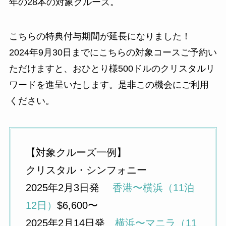
年の28本の対象クルーズ。
こちらの特典付与期間が延長になりました！
2024年9月30日までにこちらの対象コースご予約い
ただけますと、おひとり様500ドルのクリスタルリ
ワードを進呈いたします。是非この機会にご利用
ください。
【対象クルーズ一例】
クリスタル・シンフォニー
2025年2月3日発
香港〜横浜（11泊
12日）
$6,600〜
2025年2月14日発
横浜〜マニラ（11