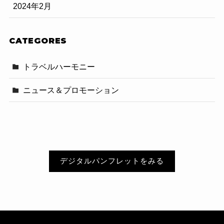
2024年2月
CATEGORES
トラベルハーモニー
ニュース＆プロモーション
デジタルパンフレットをみる