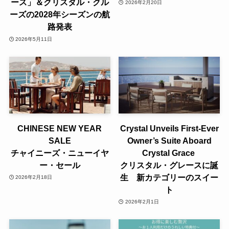
ース」＆クリスタル・クル
2026年2月20日
ーズの2028年シーズンの航
路発表
2026年5月11日
CHINESE NEW YEAR
Crystal Unveils First-Ever
SALE
Owner’s Suite Aboard
チャイニーズ・ニューイヤ
Crystal Grace
ー・セール
クリスタル・グレースに誕
生 新カテゴリーのスイー
2026年2月18日
ト
2026年2月1日