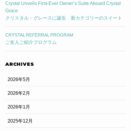
Crystal Unveils First-Ever Owner’s Suite Aboard Crystal
Grace
クリスタル・グレースに誕生 新カテゴリーのスイート
CRYSTAL REFERRAL PROGRAM
ご友人ご紹介プログラム
ARCHIVES
2026年5月
2026年2月
2026年1月
2025年12月