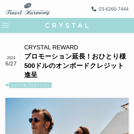
03-6260-7444
CRYSTAL REWARD
プロモーション延長！おひとり様
2024
6/27
500ドルのオンボードクレジット
進呈
ニュース＆プロモーション