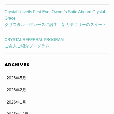
Crystal Unveils First-Ever Owner’s Suite Aboard Crystal
Grace
クリスタル・グレースに誕生 新カテゴリーのスイート
CRYSTAL REFERRAL PROGRAM
ご友人ご紹介プログラム
ARCHIVES
2026年5月
2026年2月
2026年1月
2025年12月