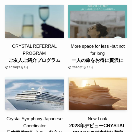
CRYSTAL REFERRAL
More space for less -but not
PROGRAM
for long
ご友人ご紹介プログラム
一人の旅をお得に贅沢に
2026年2月1日
2026年1月14日
Crystal Symphony Japanese
New Look
2028年デビューCRYSTAL
Coordinator