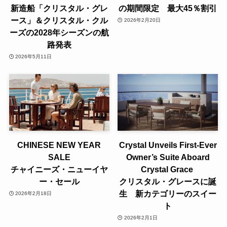
新造船「クリスタル・グレ
の期間限定 最大45％割引
ース」＆クリスタル・クル
2026年2月20日
ーズの2028年シーズンの航
路発表
2026年5月11日
CHINESE NEW YEAR
Crystal Unveils First-Ever
SALE
Owner’s Suite Aboard
チャイニーズ・ニューイヤ
Crystal Grace
ー・セール
クリスタル・グレースに誕
生 新カテゴリーのスイー
2026年2月18日
ト
2026年2月1日