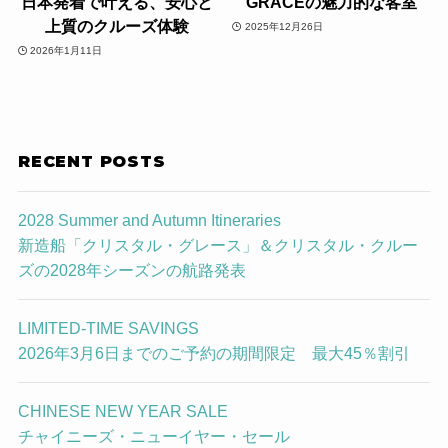
日本発着で叶える、安心と
GRACEの魅力的な客室
上質のクルーズ体験
2025年12月26日
2026年1月11日
RECENT POSTS
2028 Summer and Autumn Itineraries
新造船「クリスタル・グレース」＆クリスタル・クルー
ズの2028年シーズンの航路発表
LIMITED-TIME SAVINGS
2026年3月6日までのご予約の期間限定 最大45％割引
CHINESE NEW YEAR SALE
チャイニーズ・ニューイヤー・セール