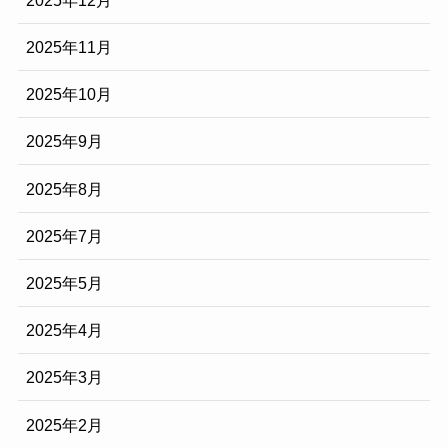
2025年11月
2025年10月
2025年9月
2025年8月
2025年7月
2025年5月
2025年4月
2025年3月
2025年2月