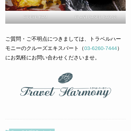
RIBEYE HAM
PLANT-BASED BAO (v)
ご質問・ご不明点につきましては、トラベルハー
モニーのクルーズエキスパート（
03-6260-7444
）
にお気軽にお問い合わせくださいませ。