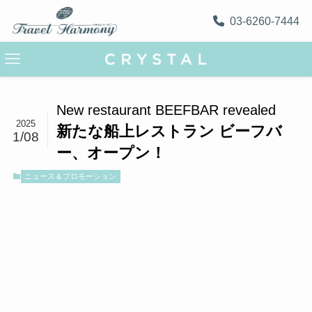
03-6260-7444
New restaurant BEEFBAR revealed
2025
新たな船上レストラン ビーフバ
1/08
ー、オープン！
ニュース＆プロモーション