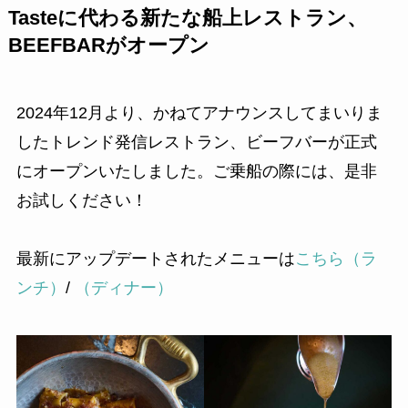
Tasteに代わる新たな船上レストラン、
BEEFBARがオープン
2024年12月より、かねてアナウンスしてまいりま
したトレンド発信レストラン、ビーフバーが正式
にオープンいたしました。ご乗船の際には、是非
お試しください！
最新にアップデートされたメニューは
こちら（ラ
ンチ）
/
（ディナー）