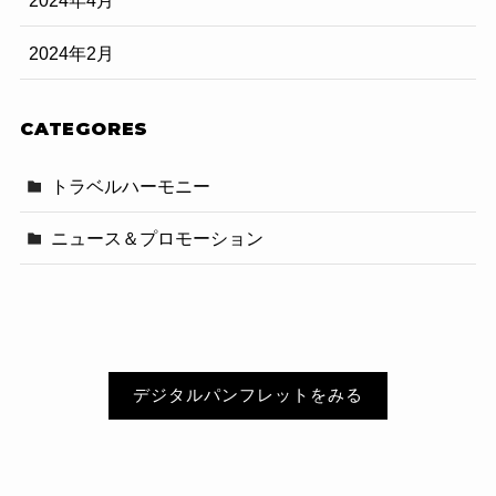
2024年4月
2024年2月
CATEGORES
トラベルハーモニー
ニュース＆プロモーション
デジタルパンフレットをみる