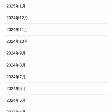
2025年1月
2024年12月
2024年11月
2024年10月
2024年9月
2024年8月
2024年7月
2024年6月
2024年5月