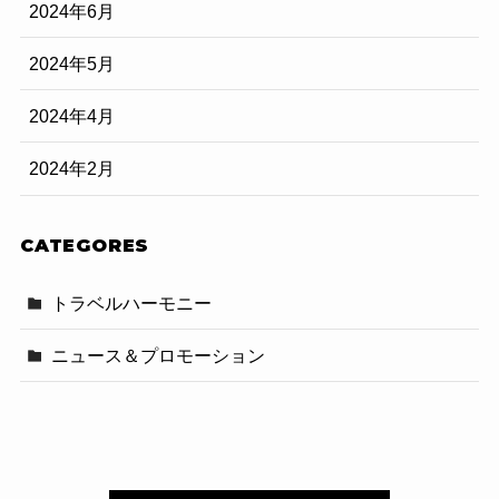
2024年6月
2024年5月
2024年4月
2024年2月
CATEGORES
トラベルハーモニー
ニュース＆プロモーション