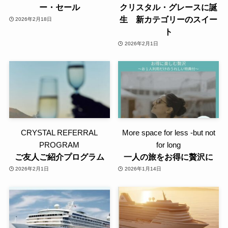
ー・セール
クリスタル・グレースに誕
生 新カテゴリーのスイー
2026年2月18日
ト
2026年2月1日
CRYSTAL REFERRAL
More space for less -but not
PROGRAM
for long
ご友人ご紹介プログラム
一人の旅をお得に贅沢に
2026年2月1日
2026年1月14日