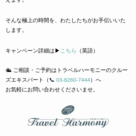
そんな極上の時間を、わたしたちがお手伝いいた
します。
キャンペーン詳細は▶︎
こちら
（英語）
🛳 ご相談・ご予約はトラベルハーモニーのクルー
ズエキスパート（📞
03-6260-7444
）へ
お気軽にお問い合わせくださいませ。