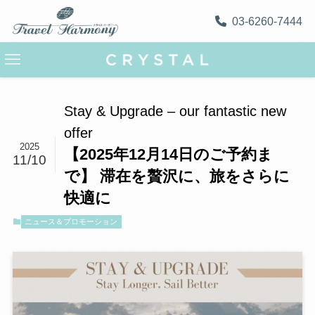
03-6260-7444
Stay & Upgrade – our fantastic new
offer
2025
【2025年12月14日のご予約ま
11/10
で】 滞在を贅沢に、旅をさらに
快適に
ニュース＆プロモーション