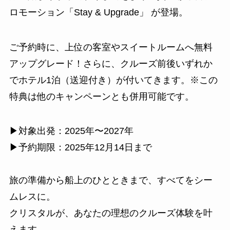
ロモーション「Stay & Upgrade」 が登場。
ご予約時に、上位の客室やスイートルームへ無料
アップグレード！さらに、クルーズ前後いずれか
でホテル1泊（送迎付き）が付いてきます。※この
特典は他のキャンペーンとも併用可能です。
▶︎対象出発：2025年〜2027年
▶︎予約期限：2025年12月14日まで
旅の準備から船上のひとときまで、すべてをシー
ムレスに。
クリスタルが、あなたの理想のクルーズ体験を叶
えます。