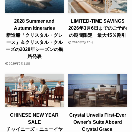
2028 Summer and
LIMITED-TIME SAVINGS
Autumn Itineraries
2026年3月6日までのご予約
新造船「クリスタル・グレ
の期間限定 最大45％割引
ース」＆クリスタル・クル
2026年2月20日
ーズの2028年シーズンの航
路発表
2026年5月11日
CHINESE NEW YEAR
Crystal Unveils First-Ever
SALE
Owner’s Suite Aboard
チャイニーズ・ニューイヤ
Crystal Grace