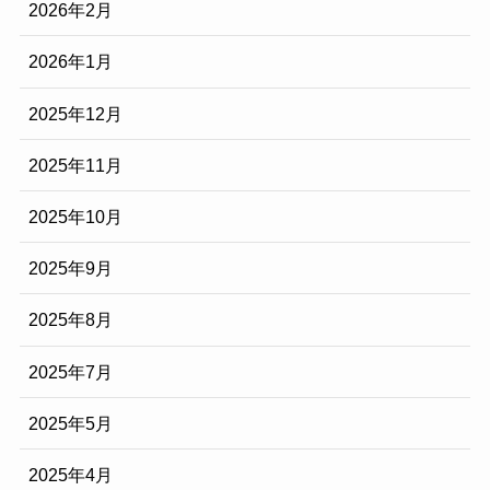
2026年2月
2026年1月
2025年12月
2025年11月
2025年10月
2025年9月
2025年8月
2025年7月
2025年5月
2025年4月