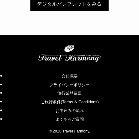
デジタルパンフレットをみる
会社概要
プライバシーポリシー
旅行業登録票
ご旅行条件(Terms & Conditions)
お申込みの流れ
よくあるご質問
©
2026 Travel Harmony.