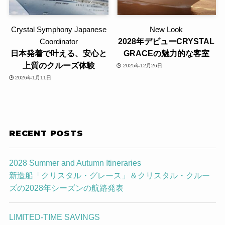
Crystal Symphony Japanese
New Look
2028年デビューCRYSTAL
Coordinator
日本発着で叶える、安心と
GRACEの魅力的な客室
上質のクルーズ体験
2025年12月26日
2026年1月11日
RECENT POSTS
2028 Summer and Autumn Itineraries
新造船「クリスタル・グレース」＆クリスタル・クルー
ズの2028年シーズンの航路発表
LIMITED-TIME SAVINGS