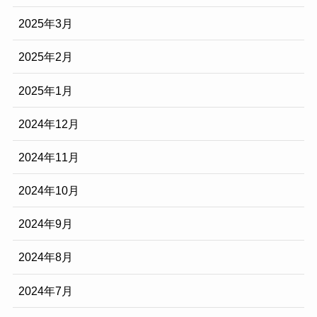
2025年3月
2025年2月
2025年1月
2024年12月
2024年11月
2024年10月
2024年9月
2024年8月
2024年7月