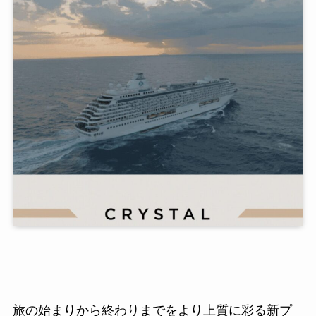
旅の始まりから終わりまでをより上質に彩る新プ