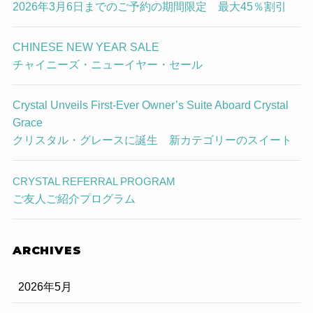
2026年3月6日までのご予約の期間限定 最大45％割引
CHINESE NEW YEAR SALE
チャイニーズ・ニューイヤー・セール
Crystal Unveils First-Ever Owner’s Suite Aboard Crystal
Grace
クリスタル・グレースに誕生 新カテゴリーのスイート
CRYSTAL REFERRAL PROGRAM
ご友人ご紹介プログラム
ARCHIVES
2026年5月