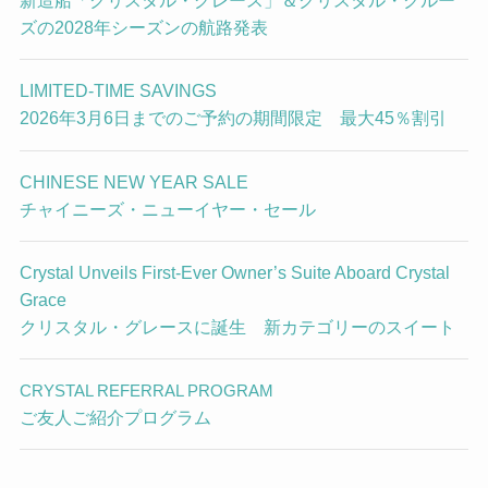
新造船「クリスタル・グレース」＆クリスタル・クルー
ズの2028年シーズンの航路発表
LIMITED-TIME SAVINGS
2026年3月6日までのご予約の期間限定 最大45％割引
CHINESE NEW YEAR SALE
チャイニーズ・ニューイヤー・セール
Crystal Unveils First-Ever Owner’s Suite Aboard Crystal
Grace
クリスタル・グレースに誕生 新カテゴリーのスイート
CRYSTAL REFERRAL PROGRAM
ご友人ご紹介プログラム