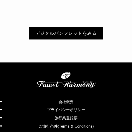
デジタルパンフレットをみる
会社概要
プライバシーポリシー
旅行業登録票
ご旅行条件(Terms & Conditions)