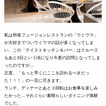
私は和食フュージョンレストランの「ウミウマ」
が大好きでついウミウマの話が多くなってしま
い、この「テイストキッチン＆バー」はクルーズ
もあと3日という頃になり今更の訪問となってしま
ったのですが…
正直、「もっと早くにここを訪れるべきだっ
た！！！」の一言に尽きます。
ランチ、ディナーとあと３回転はお食事を楽しみ
たかった…それぐらい素晴らしいダイニング体験
でした。