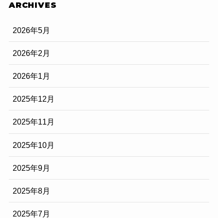
ARCHIVES
2026年5月
2026年2月
2026年1月
2025年12月
2025年11月
2025年10月
2025年9月
2025年8月
2025年7月