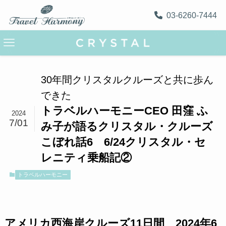
03-6260-7444
30年間クリスタルクルーズと共に歩ん
できた
トラベルハーモニーCEO 田窪 ふ
2024
7/01
み子が語るクリスタル・クルーズ
こぼれ話6 6/24クリスタル・セ
レニティ乗船記②
トラベルハーモニー
アメリカ西海岸クルーズ11日間 2024年6