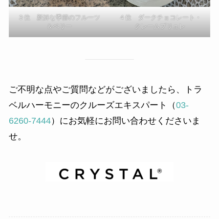
３位 新鮮な季節のフルーツ
４位 ダークチョコレート・
＆ベリー
クレームブリュレ
ご不明な点やご質問などがございましたら、トラ
ベルハーモニーのクルーズエキスパート（
03-
6260-7444
）にお気軽にお問い合わせくださいま
せ。