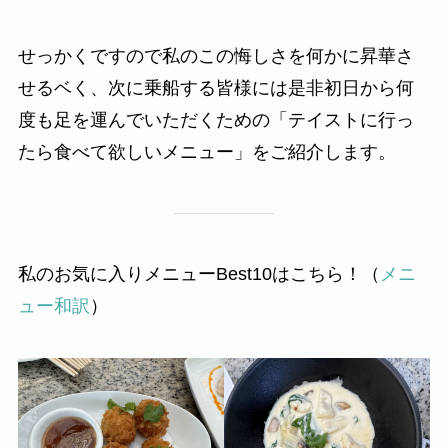
せっかくですので私のこの悔しさを何かに昇華さ
せるベく、次に乗船する皆様には是非初日から何
度も足を運んでいただくための「テイストに行っ
たら食べて欲しいメニュー」をご紹介します。
私のお気に入りメニューBest10はこちら！（
メニ
ュー和訳
）