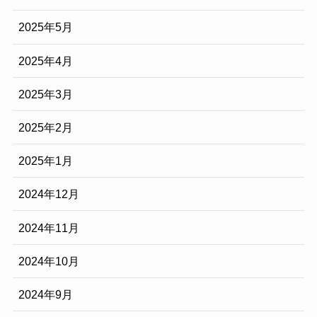
2025年5月
2025年4月
2025年3月
2025年2月
2025年1月
2024年12月
2024年11月
2024年10月
2024年9月