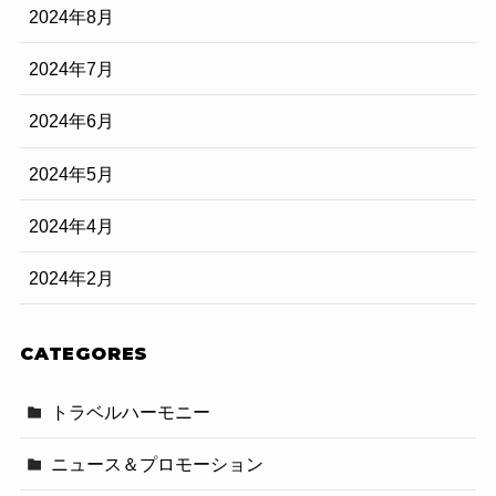
2024年8月
2024年7月
2024年6月
2024年5月
2024年4月
2024年2月
CATEGORES
トラベルハーモニー
ニュース＆プロモーション