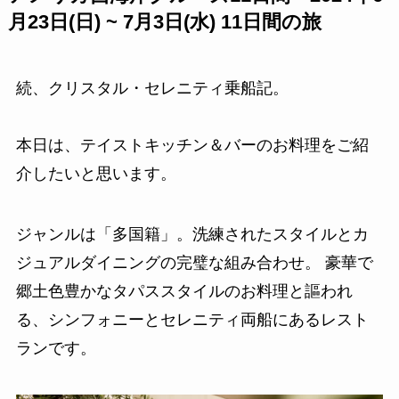
月23日(日) ~ 7月3日(水) 11日間の旅
続、クリスタル・セレニティ乗船記。
本日は、テイストキッチン＆バーのお料理をご紹
介したいと思います。
ジャンルは「多国籍」。洗練されたスタイルとカ
ジュアルダイニングの完璧な組み合わせ。 豪華で
郷土色豊かなタパススタイルのお料理と謳われ
る、シンフォニーとセレニティ両船にあるレスト
ランです。