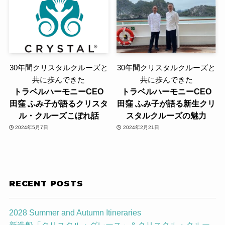
30年間クリスタルクルーズと
30年間クリスタルクルーズと
共に歩んできた
共に歩んできた
トラベルハーモニーCEO
トラベルハーモニーCEO
田窪 ふみ子が語るクリスタ
田窪 ふみ子が語る新生クリ
ル・クルーズこぼれ話
スタルクルーズの魅力
2024年5月7日
2024年2月21日
RECENT POSTS
2028 Summer and Autumn Itineraries